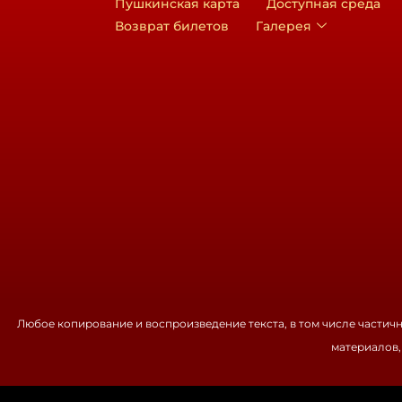
Пушкинская карта
Доступная среда
Возврат билетов
Галерея
Любое копирование и воспроизведение текста, в том числе частич
материалов,