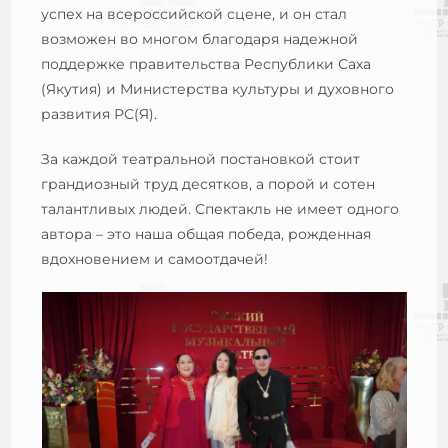
успех на всероссийской сцене, и он стал
возможен во многом благодаря надежной
поддержке правительства Республики Саха
(Якутия) и Министерства культуры и духовного
развития РС(Я).
За каждой театральной постановкой стоит
грандиозный труд десятков, а порой и сотен
талантливых людей. Спектакль не имеет одного
автора – это наша общая победа, рожденная
вдохновением и самоотдачей!