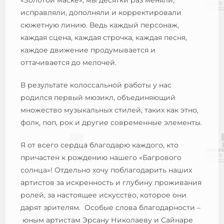
исправляли, дополняли и корректировали
сюжетную линию. Ведь каждый персонаж,
каждая сцена, каждая строчка, каждая песня,
каждое движение продумывается и
оттачивается до мелочей.
В результате колоссальной работы у нас
родился первый мюзикл, объединяющий
множество музыкальных стилей, таких как этно,
фолк, поп, рок и другие современные элементы.
Я от всего сердца благодарю каждого, кто
причастен к рождению нашего «Багрового
солнца»! Отдельно хочу поблагодарить наших
артистов за искренность и глубину проживания
ролей, за настоящее искусство, которое они
дарят зрителям. Особые слова благодарности –
юным артистам Эрсану Николаеву и Сайнаре