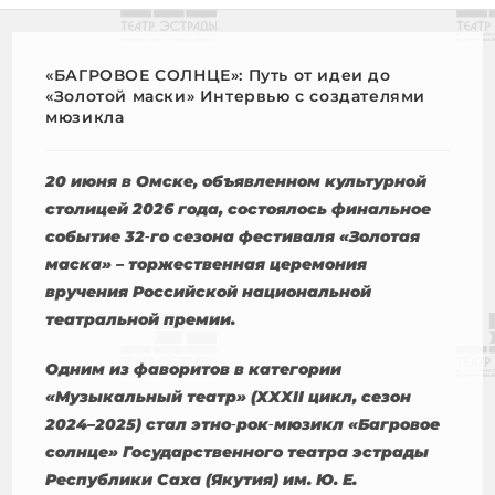
«БАГРОВОЕ СОЛНЦЕ»: Путь от идеи до
«Золотой маски» Интервью с создателями
мюзикла
20 июня в Омске, объявленном культурной
столицей 2026 года, состоялось финальное
событие 32‑го сезона фестиваля «Золотая
маска» – торжественная церемония
вручения Российской национальной
театральной премии.
Одним из фаворитов в категории
«Музыкальный театр» (XXXII цикл, сезон
2024–2025) стал этно‑рок‑мюзикл «Багровое
солнце» Государственного театра эстрады
Республики Саха (Якутия) им. Ю. Е.