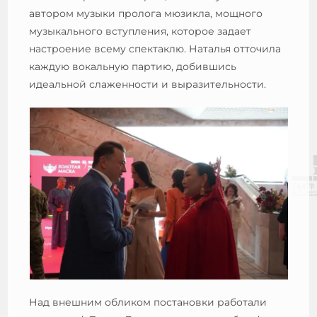
автором музыки пролога мюзикла, мощного
музыкального вступления, которое задает
настроение всему спектаклю. Наталья отточила
каждую вокальную партию, добившись
идеальной слаженности и выразительности.
Над внешним обликом постановки работали