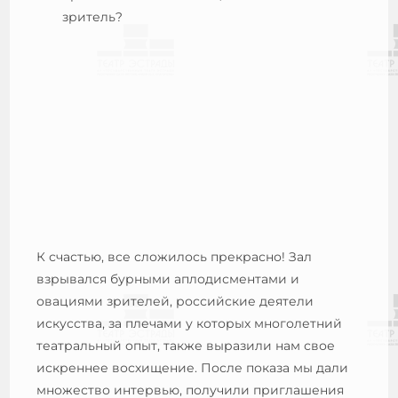
зритель?
К счастью, все сложилось прекрасно! Зал
взрывался бурными аплодисментами и
овациями зрителей, российские деятели
искусства, за плечами у которых многолетний
театральный опыт, также выразили нам свое
искреннее восхищение. После показа мы дали
множество интервью, получили приглашения