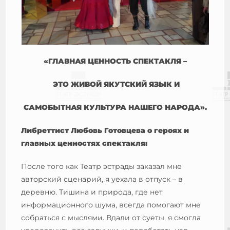
«ГЛАВНАЯ ЦЕННОСТЬ СПЕКТАКЛЯ –
ЭТО ЖИВОЙ ЯКУТСКИЙ ЯЗЫК И
САМОБЫТНАЯ КУЛЬТУРА НАШЕГО НАРОДА».
Либреттист Любовь Готовцева о героях и
главных ценностях спектакля:
После того как Театр эстрады заказал мне
авторский сценарий, я уехала в отпуск – в
деревню. Тишина и природа, где нет
информационного шума, всегда помогают мне
собраться с мыслями. Вдали от суеты, я смогла