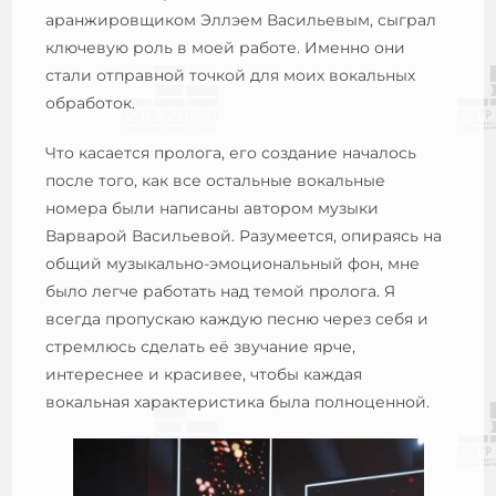
аранжировщиком Эллэем Васильевым, сыграл
ключевую роль в моей работе. Именно они
стали отправной точкой для моих вокальных
обработок.
Что касается пролога, его создание началось
после того, как все остальные вокальные
номера были написаны автором музыки
Варварой Васильевой. Разумеется, опираясь на
общий музыкально-эмоциональный фон, мне
было легче работать над темой пролога. Я
всегда пропускаю каждую песню через себя и
стремлюсь сделать её звучание ярче,
интереснее и красивее, чтобы каждая
вокальная характеристика была полноценной.