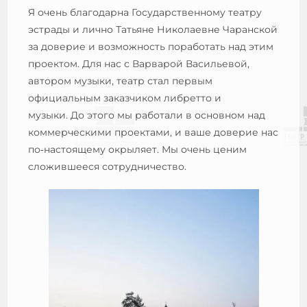
Я очень благодарна Государственному театру
эстрады и лично Татьяне Николаевне Чаранской
за доверие и возможность поработать над этим
проектом. Для нас с Варварой Васильевой,
автором музыки, театр стал первым
официальным заказчиком либретто и
музыки. До этого мы работали в основном над
коммерческими проектами, и ваше доверие нас
по‑настоящему окрыляет. Мы очень ценим
сложившееся сотрудничество.