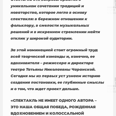
уникальном сочетании традиций и
новаторства, которое легло в основу
спектакля: в бережном отношении к
фольклору, в смелости музыкальных
решений и в искреннем стремлении найти
отклик у широкой аудитории.
За этой номинацией стоит огромный труд
всей творческой команды и, конечно, ее
вдохновителя – режиссера и директора
театра Татьяны Николаевны Чаранской.
Сегодня мы из первых уст узнаем историю
создания постановки, ее глубинные смыслы
и о том, что ждет проект дальше.
«СПЕКТАКЛЬ НЕ ИМЕЕТ ОДНОГО АВТОРА –
ЭТО НАША ОБЩАЯ ПОБЕДА, РОЖДЕННАЯ
ВДОХНОВЕНИЕМ И КОЛОССАЛЬНОЙ