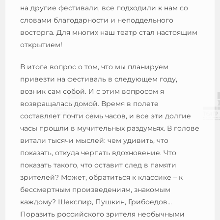
на другие фестивали, все подходили к нам со
словами благодарности и неподдельного
восторга. Для многих наш театр стал настоящим
открытием!
В итоге вопрос о том, что мы планируем
привезти на фестиваль в следующем году,
возник сам собой. И с этим вопросом я
возвращалась домой. Время в полете
составляет почти семь часов, и все эти долгие
часы прошли в мучительных раздумьях. В голове
витали тысячи мыслей: чем удивить, что
показать, откуда черпать вдохновение. Что
показать такого, что оставит след в памяти
зрителей? Может, обратиться к классике – к
бессмертным произведениям, знакомым
каждому? Шекспир, Пушкин, Грибоедов…
Поразить российского зрителя необычными