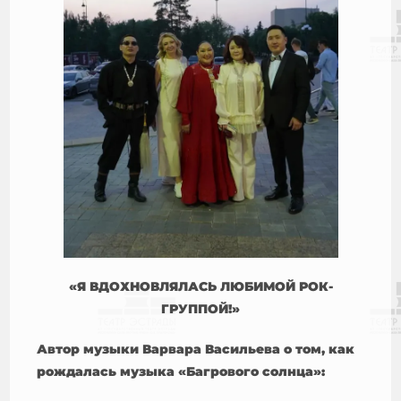
«Я ВДОХНОВЛЯЛАСЬ ЛЮБИМОЙ РОК-
ГРУППОЙ!»
Автор музыки Варвара Васильева о том, как
рождалась музыка «Багрового солнца»: