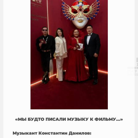
«МЫ БУДТО ПИСАЛИ МУЗЫКУ К ФИЛЬМУ…»
Музыкант Константин Данилов: